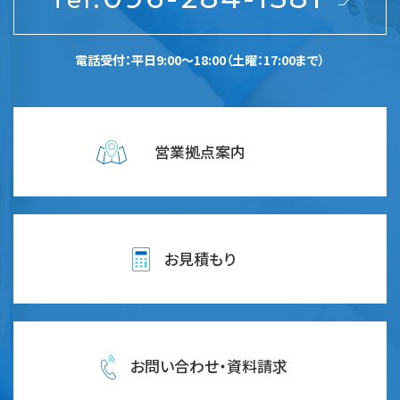
電話受付：平日9:00～18:00（土曜：17:00まで）
営業拠点案内
お見積もり
お問い合わせ・資料請求