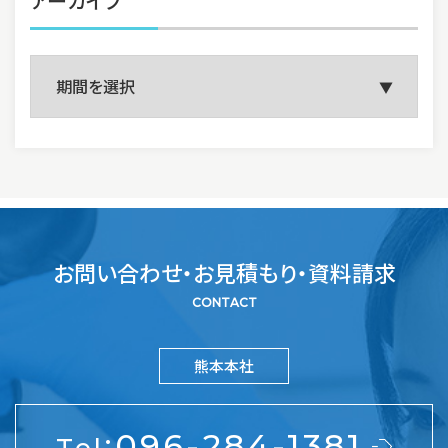
アーカイブ
お問い合わせ・お見積もり・資料請求
CONTACT
熊本本社
:
096-284-1381
Tel