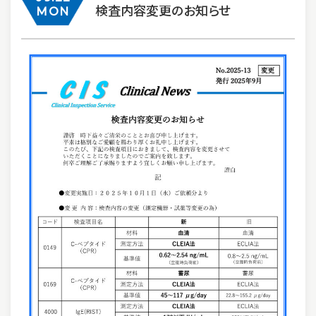
検査内容変更のお知らせ
MON