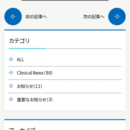
前の記事へ
次の記事へ
カテゴリ
ALL
Clinical News
（90）
お知らせ
（11）
重要なお知らせ
（3）