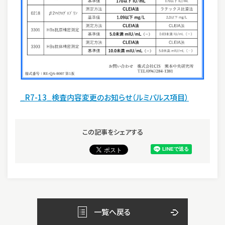
_R7-13_検査内容変更のお知らせ（ルミパルス項目）
この記事をシェアする
一覧へ戻る