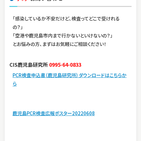
「感染しているか不安だけど、検査ってどこで受けれる
の？」
「空港や鹿児島市内まで行かないといけないの？」
とお悩みの方、まずはお気軽にご相談ください！
CIS鹿児島研究所
0995-64-0833
PCR検査申込書（鹿児島研究所）ダウンロードはこちらか
ら
鹿児島PCR検査広報ポスター20220608