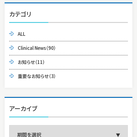
カテゴリ
ALL
Clinical News
（90）
お知らせ
（11）
重要なお知らせ
（3）
アーカイブ