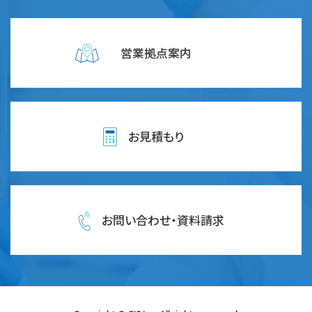
営業拠点案内
お見積もり
お問い合わせ・資料請求