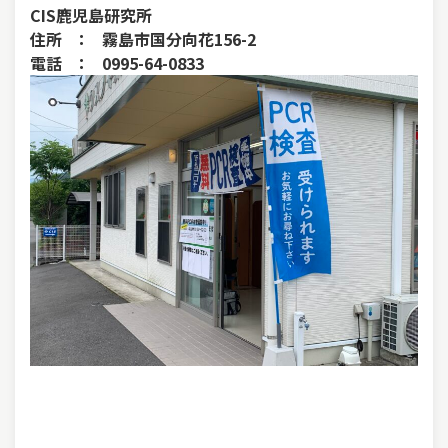
CIS鹿児島研究所
住所 ： 霧島市国分向花156-2
電話 ： 0995-64-0833