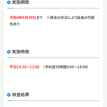
実施期間
令和4年6月30日
まで ※感染の状況により延長の可能
性あり
実施時間
平日10:30〜12:00
（予約受付時間9:00〜18:00）
検査結果