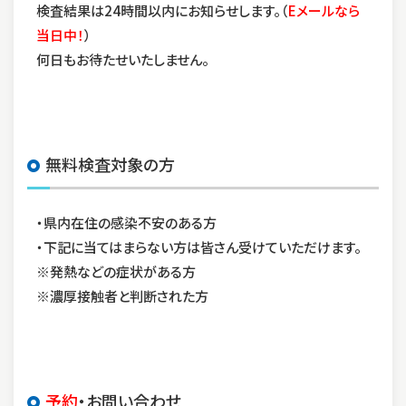
検査結果は24時間以内にお知らせします。（
Eメールなら
当日中！
）
何日もお待たせいたしません。
無料検査対象の方
・県内在住の感染不安のある方
・下記に当てはまらない方は皆さん受けていただけます。
※発熱などの症状がある方
※濃厚接触者と判断された方
予約
・お問い合わせ