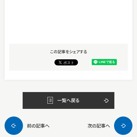
この記事をシェアする
一覧へ戻る
前の記事へ
次の記事へ