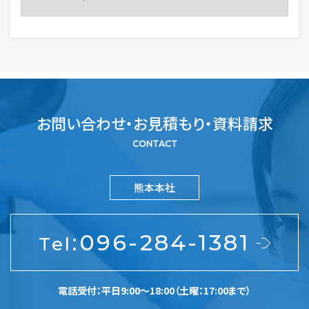
お問い合わせ・お見積もり・資料請求
CONTACT
熊本本社
:
096-284-1381
Tel
電話受付：平日9:00～18:00（土曜：17:00まで）