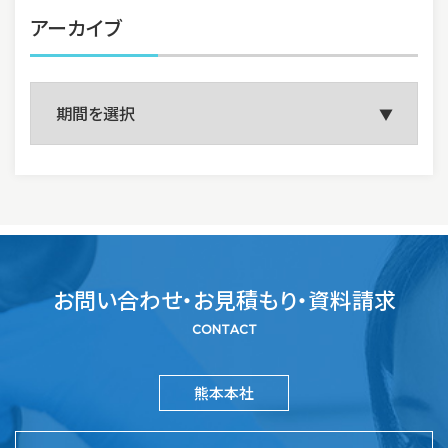
アーカイブ
お問い合わせ・お見積もり・資料請求
CONTACT
熊本本社