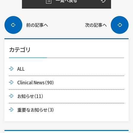
一覧へ戻る
前の記事へ
次の記事へ
カテゴリ
ALL
Clinical News
（90）
お知らせ
（11）
重要なお知らせ
（3）