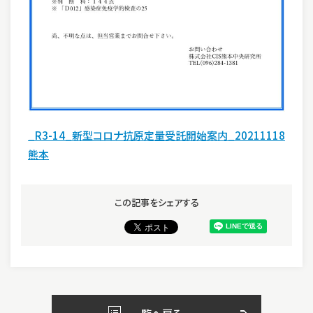
_R3-14_新型コロナ抗原定量受託開始案内_20211118
熊本
この記事をシェアする