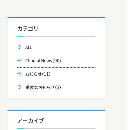
カテゴリ
ALL
Clinical News
（90）
お知らせ
（11）
重要なお知らせ
（3）
アーカイブ