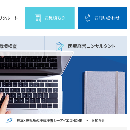
お問い合わせ
お見積もり
リクルート
環境検査
医療経営コンサルタント
熊本・鹿児島の検体検査シーアイエスHOME
お知らせ