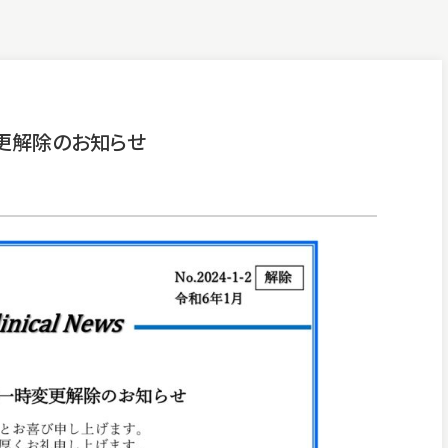
更解除のお知らせ