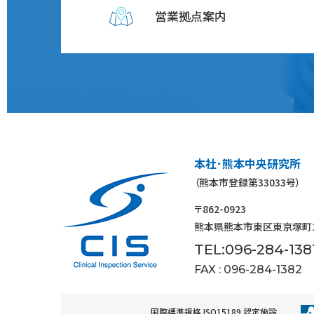
営業拠点案内
本社･熊本中央研究所
（熊本市登録第33033号）
〒862-0923
熊本県熊本市東区東京塚町18
TEL:096-284-138
FAX : 096-284-1382
国際標準規格 ISO15189 認定施設