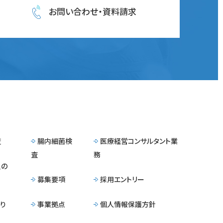
お問い合わせ・資料請求
査
腸内細菌検
医療経営コンサルタント業
査
務
員の
募集要項
採用エントリー
り
事業拠点
個人情報保護方針