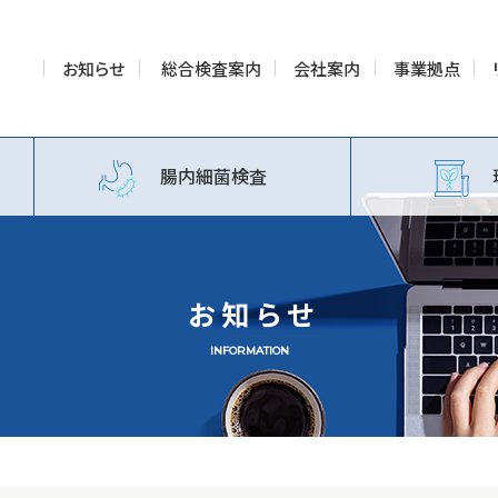
お知らせ
総合検査案内
会社案内
事業拠点
腸内細菌検査
お知らせ
INFORMATION