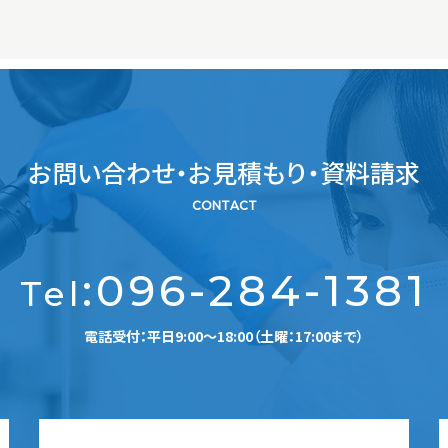
お問い合わせ・お見積もり・資料請求
CONTACT
:
096-284-1381
Tel
電話受付：平日9:00～18:00（土曜：17:00まで）