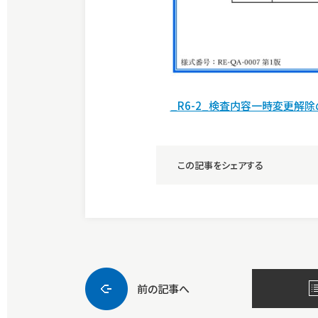
_R6-2_検査内容一時変更解除の
この記事をシェアする
前の記事へ