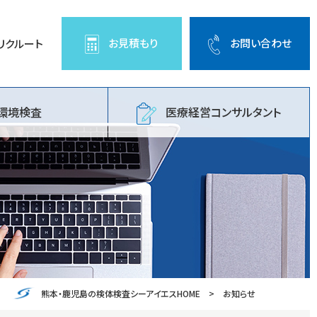
お問い合わせ
お見積もり
リクルート
環境検査
医療経営コンサルタント
熊本・鹿児島の検体検査シーアイエスHOME
お知らせ