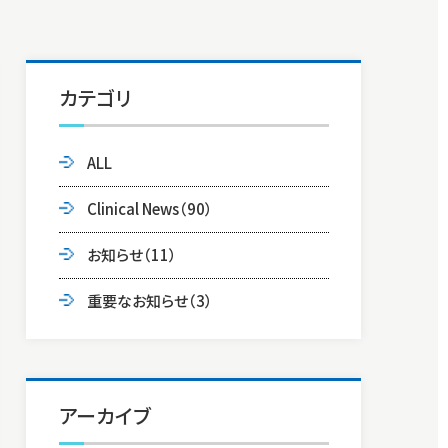
カテゴリ
ALL
Clinical News
（90）
お知らせ
（11）
重要なお知らせ
（3）
アーカイブ