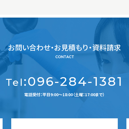
お問い合わせ・お見積もり・資料請求
CONTACT
:
096-284-1381
Tel
電話受付：平日9:00～18:00（土曜：17:00まで）