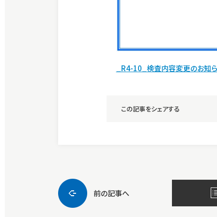
_R4-10_検査内容変更のお知ら
この記事をシェアする
前の記事へ