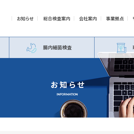
お知らせ
総合検査案内
会社案内
事業拠点
腸内細菌検査
お知らせ
INFORMATION