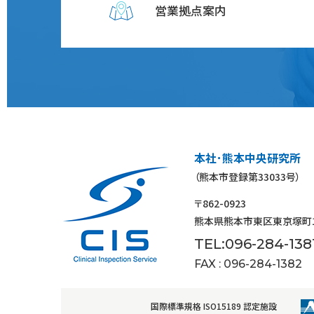
営業拠点案内
本社･熊本中央研究所
（熊本市登録第33033号）
〒862-0923
熊本県熊本市東区東京塚町18
TEL:096-284-138
FAX : 096-284-1382
国際標準規格 ISO15189 認定施設