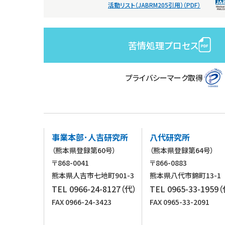
活動リスト（JABRM205引用）（PDF）
苦情処理プロセス
プライバシーマーク取得
事業本部･人吉研究所
八代研究所
（熊本県登録第60号）
（熊本県登録第64号）
〒868-0041
〒866-0883
熊本県人吉市七地町901-3
熊本県八代市錦町13-1
TEL 0966-24-8127（代）
TEL 0965-33-1959
FAX 0966-24-3423
FAX 0965-33-2091