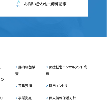
お問い合わせ・資料請求
査
腸内細菌検
医療経営コンサルタント業
査
務
員の
募集要項
採用エントリー
り
事業拠点
個人情報保護方針