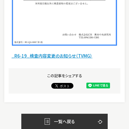
_R6-19_検査内容変更のお知らせ（TVMG）
この記事をシェアする
一覧へ戻る