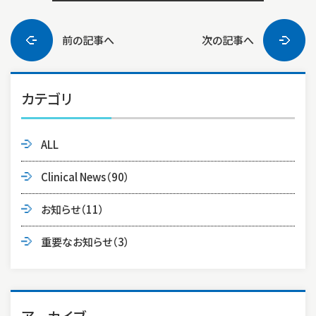
前の記事へ
次の記事へ
カテゴリ
ALL
Clinical News
（90）
お知らせ
（11）
重要なお知らせ
（3）