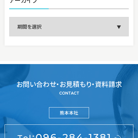
アーカイブ
お問い合わせ・お見積もり・資料請求
CONTACT
熊本本社
:
096-284-1381
Tel