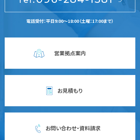
電話受付：平日9:00～18:00（土曜：17:00まで）
営業拠点案内
お見積もり
お問い合わせ・資料請求