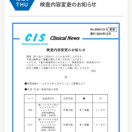
検査内容変更のお知らせ
THU